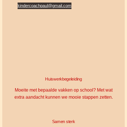
kindercoachpaul@gmail.com
Huiswerkbegeleiding
Moeite met bepaalde vakken op school? Met wat
extra aandacht kunnen we mooie stappen zetten.
Samen sterk