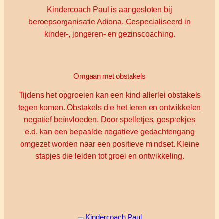
Kindercoach Paul is aangesloten bij
beroepsorganisatie Adiona. Gespecialiseerd in
kinder-, jongeren- en gezinscoaching.
Omgaan met obstakels
Tijdens het opgroeien kan een kind allerlei obstakels
tegen komen. Obstakels die het leren en ontwikkelen
negatief beïnvloeden. Door spelletjes, gesprekjes
e.d. kan een bepaalde negatieve gedachtengang
omgezet worden naar een positieve mindset. Kleine
stapjes die leiden tot groei en ontwikkeling.