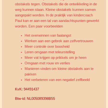
obstakels tegen. Obstakels die de ontwikkeling in de
weg kunnen staan. Kleine obstakels kunnen samen
aangepakt worden. In de praktijk van kindercoach
Paul kan er aan een tal van aandachtspunten gewerkt
worden. Een paar voorbeelden
Het overwinnen van faalangst
Werken aan een gebrek aan zelfvertrouwen
Meer controle over boosheid
Leren omgaan met teleurstelling
Meer vat krijgen op prikkels om je heen
Omgaan met rouw en verlies
Manieren vinden om kleine obstakels aan te
pakken
Het verbeteren van een negatief zelfbeeld
KvK: 94491437
Btw-id: NL005089398B55